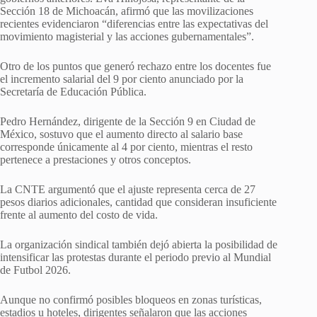
Sección 18 de Michoacán, afirmó que las movilizaciones
recientes evidenciaron “diferencias entre las expectativas del
movimiento magisterial y las acciones gubernamentales”.
Otro de los puntos que generó rechazo entre los docentes fue
el incremento salarial del 9 por ciento anunciado por la
Secretaría de Educación Pública.
Pedro Hernández, dirigente de la Sección 9 en Ciudad de
México, sostuvo que el aumento directo al salario base
corresponde únicamente al 4 por ciento, mientras el resto
pertenece a prestaciones y otros conceptos.
La CNTE argumentó que el ajuste representa cerca de 27
pesos diarios adicionales, cantidad que consideran insuficiente
frente al aumento del costo de vida.
La organización sindical también dejó abierta la posibilidad de
intensificar las protestas durante el periodo previo al Mundial
de Futbol 2026.
Aunque no confirmó posibles bloqueos en zonas turísticas,
estadios u hoteles, dirigentes señalaron que las acciones