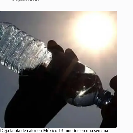
Deja la ola de calor en México 13 muertos en una semana