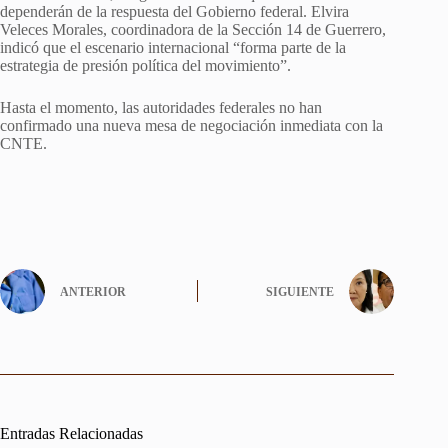
dependerán de la respuesta del Gobierno federal. Elvira
Veleces Morales, coordinadora de la Sección 14 de Guerrero,
indicó que el escenario internacional “forma parte de la
estrategia de presión política del movimiento”.
Hasta el momento, las autoridades federales no han
confirmado una nueva mesa de negociación inmediata con la
CNTE.
ANTERIOR
SIGUIENTE
Entradas Relacionadas