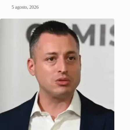
5 agosto, 2026