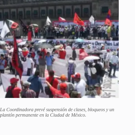
La Coordinadora prevé suspensión de clases, bloqueos y un
plantón permanente en la Ciudad de México.