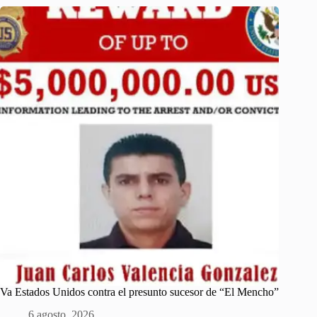
Va Estados Unidos contra el presunto sucesor de “El Mencho”
6 agosto, 2026