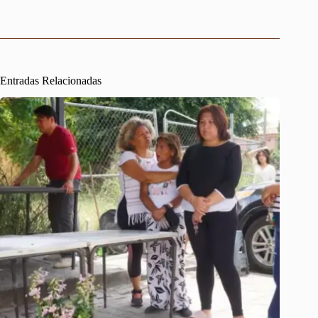
Entradas Relacionadas