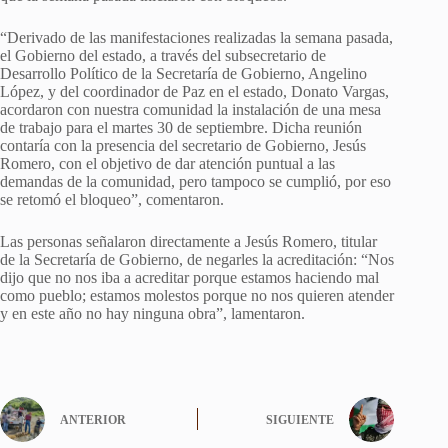
“Derivado de las manifestaciones realizadas la semana pasada,
el Gobierno del estado, a través del subsecretario de
Desarrollo Político de la Secretaría de Gobierno, Angelino
López, y del coordinador de Paz en el estado, Donato Vargas,
acordaron con nuestra comunidad la instalación de una mesa
de trabajo para el martes 30 de septiembre. Dicha reunión
contaría con la presencia del secretario de Gobierno, Jesús
Romero, con el objetivo de dar atención puntual a las
demandas de la comunidad, pero tampoco se cumplió, por eso
se retomó el bloqueo”, comentaron.
Las personas señalaron directamente a Jesús Romero, titular
de la Secretaría de Gobierno, de negarles la acreditación: “Nos
dijo que no nos iba a acreditar porque estamos haciendo mal
como pueblo; estamos molestos porque no nos quieren atender
y en este año no hay ninguna obra”, lamentaron.
ANTERIOR
SIGUIENTE