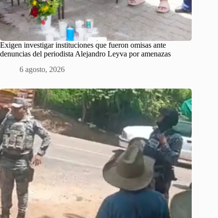
Exigen investigar instituciones que fueron omisas ante
denuncias del periodista Alejandro Leyva por amenazas
6 agosto, 2026