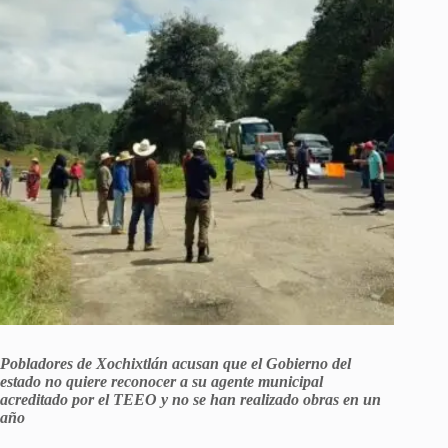
Pobladores de Xochixtlán acusan que el Gobierno del
estado no quiere reconocer a su agente municipal
acreditado por el TEEO y no se han realizado obras en un
año