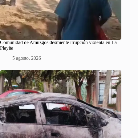
Comunidad de Amuzgos desmiente irrupción violenta en La
Playita
5 agosto, 2026