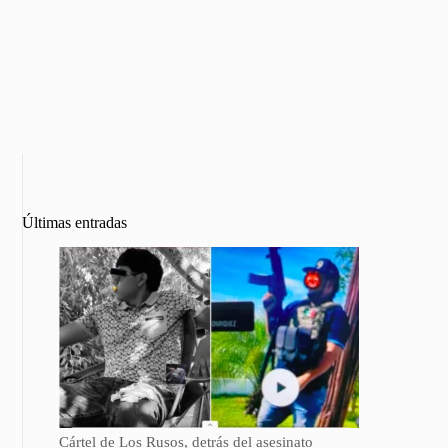
Últimas entradas
Cártel de Los Rusos, detrás del asesinato