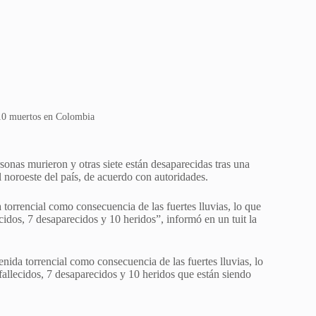
10 muertos en Colombia
as murieron y otras siete están desaparecidas tras una
 noroeste del país, de acuerdo con autoridades.
torrencial como consecuencia de las fuertes lluvias, lo que
cidos, 7 desaparecidos y 10 heridos”, informó en un tuit la
nida torrencial como consecuencia de las fuertes lluvias, lo
fallecidos, 7 desaparecidos y 10 heridos que están siendo