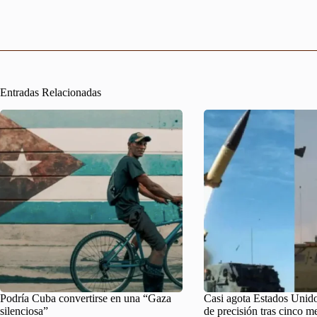
Entradas Relacionadas
Podría Cuba convertirse en una “Gaza
Casi agota Estados Unido
silenciosa”
de precisión tras cinco m