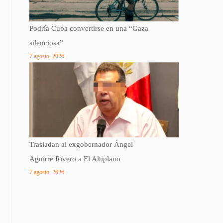
Podría Cuba convertirse en una “Gaza
silenciosa”
7 agosto, 2026
Trasladan al exgobernador Ángel
Aguirre Rivero a El Altiplano
7 agosto, 2026