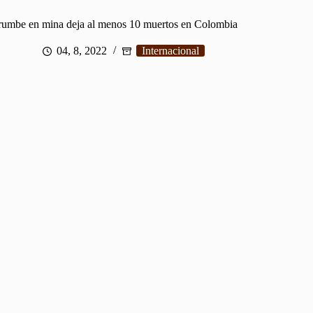
rumbe en mina deja al menos 10 muertos en Colombia
04, 8, 2022
Internacional