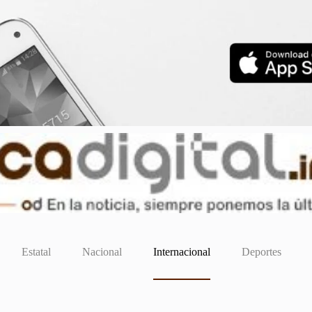
Estatal
Nacional
Internacional
Deportes