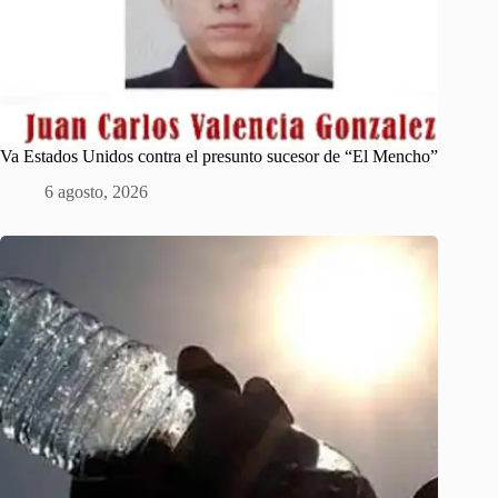
Va Estados Unidos contra el presunto sucesor de “El Mencho”
6 agosto, 2026