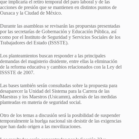
que implicaría el retiro temporal del paro laboral y de las
acciones de presión que se mantienen en distintos puntos de
Oaxaca y la Ciudad de México.
Durante las asambleas se revisarán las propuestas presentadas
por las secretarías de Gobernación y Educación Pública, así
como por el Instituto de Seguridad y Servicios Sociales de los
Trabajadores del Estado (ISSSTE).
Los planteamientos buscan responder a las principales
demandas del magisterio disidente, entre ellas la eliminación
de la reforma educativa y cambios relacionados con la Ley del
ISSSTE de 2007.
Las bases también serán consultadas sobre la propuesta para
desaparecer la Unidad del Sistema para la Carrera de las
Maestras y los Maestros (Usicamm), además de las medidas
planteadas en materia de seguridad social.
Otro de los temas a discusión será la posibilidad de suspender
temporalmente la huelga nacional sin desistir de las exigencias
que han dado origen a las movilizaciones.