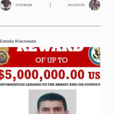
ANTERIOR
SIGUIENTE
Entradas Relacionadas