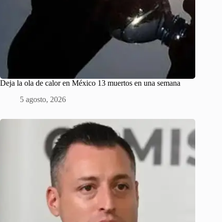
Deja la ola de calor en México 13 muertos en una semana
5 agosto, 2026