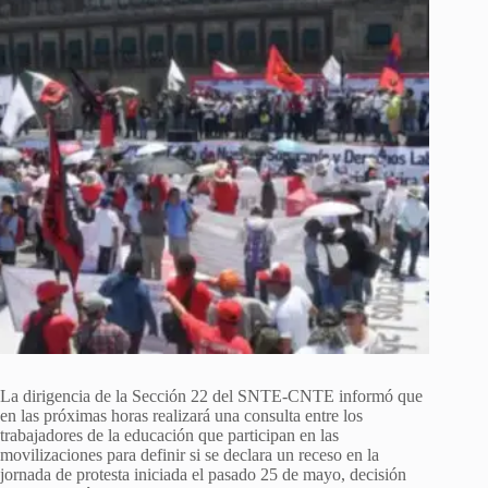
La dirigencia de la Sección 22 del SNTE-CNTE informó que
en las próximas horas realizará una consulta entre los
trabajadores de la educación que participan en las
movilizaciones para definir si se declara un receso en la
jornada de protesta iniciada el pasado 25 de mayo, decisión