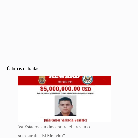
Últimas entradas
Va Estados Unidos contra el presunto
sucesor de “El Mencho”