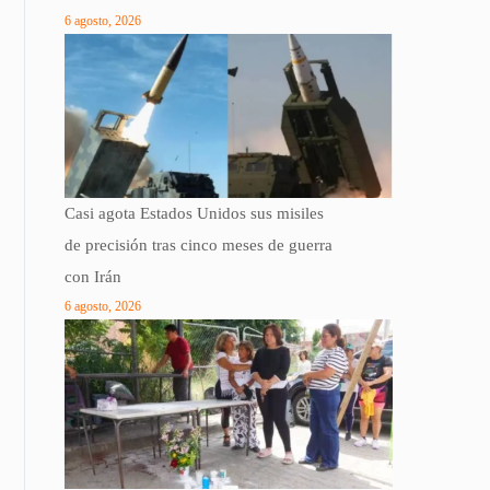
6 agosto, 2026
Casi agota Estados Unidos sus misiles
de precisión tras cinco meses de guerra
con Irán
6 agosto, 2026