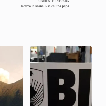
SIGUIENTE
ENTRADA
Recreó la Mona Lisa en una papa