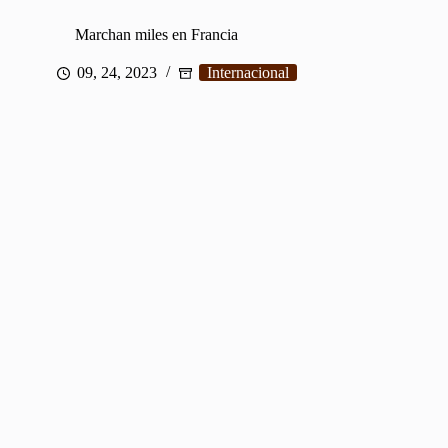
Marchan miles en Francia
09, 24, 2023
Internacional