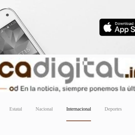
Estatal
Nacional
Internacional
Deportes