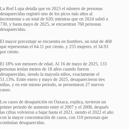
La Red Lupa detalla que en 2023 el número de personas
desaparecidas registró uno de los picos más altos al
incrementar a un total de 620; mientras que en 2024 subió a
730, y hasta mayo de 2025, se encuentran 760 personas
desaparecidas.
El mayor porcentaje se encuentra en hombres, un total de 468
que representan el 64.11 por ciento, y 255 mujeres, el 34.93
por ciento.
El 18% son menores de edad. Al 16 de mayo de 2025, 133
personas tenían menos de 18 años cuando fueron
desaparecidas, siendo la mayoría niños, exactamente el
51.13%. Entre enero y mayo de 2025, desaparecieron tres
niñas, y en este mismo periodo, se presentaron 27 nuevos
casos.
Los casos de desaparición en Oaxaca, explica, tuvieron un
primer periodo de aumento entre el 2007 y el 2008, después
las cifras volvieron a bajar hasta el 2021, siendo el 2022 el año
con la mayor concentración de casos, con 110 personas que
continúan desaparecidas.