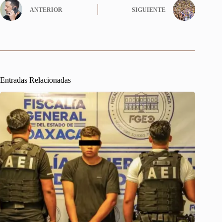
ANTERIOR
SIGUIENTE
Entradas Relacionadas