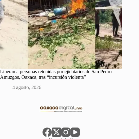
Liberan a personas retenidas por ejidatarios de San Pedro
Amuzgos, Oaxaca, tras “incursión violenta”
4 agosto, 2026