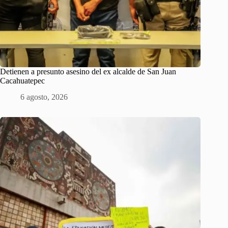
Detienen a presunto asesino del ex alcalde de San Juan
Cacahuatepec
6 agosto, 2026