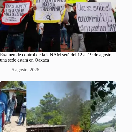
Examen de control de la UNAM será del 12 al 19 de agosto;
una sede estará en Oaxaca
5 agosto, 2026