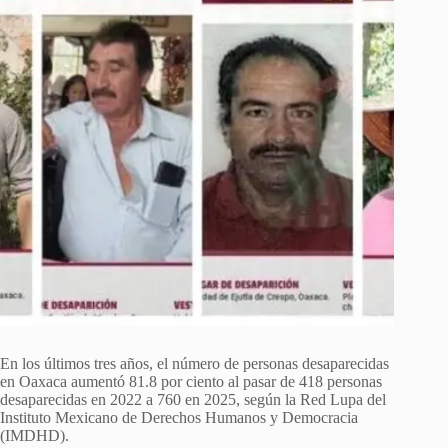
En los últimos tres años, el número de personas desaparecidas
en Oaxaca aumentó 81.8 por ciento al pasar de 418 personas
desaparecidas en 2022 a 760 en 2025, según la Red Lupa del
Instituto Mexicano de Derechos Humanos y Democracia
(IMDHD).