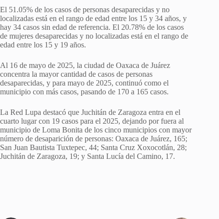
El 51.05% de los casos de personas desaparecidas y no
localizadas está en el rango de edad entre los 15 y 34 años, y
hay 34 casos sin edad de referencia. El 20.78% de los casos
de mujeres desaparecidas y no localizadas está en el rango de
edad entre los 15 y 19 años.
Al 16 de mayo de 2025, la ciudad de Oaxaca de Juárez
concentra la mayor cantidad de casos de personas
desaparecidas, y para mayo de 2025, continuó como el
municipio con más casos, pasando de 170 a 165 casos.
La Red Lupa destacó que Juchitán de Zaragoza entra en el
cuarto lugar con 19 casos para el 2025, dejando por fuera al
municipio de Loma Bonita de los cinco municipios con mayor
número de desaparición de personas: Oaxaca de Juárez, 165;
San Juan Bautista Tuxtepec, 44; Santa Cruz Xoxocotlán, 28;
Juchitán de Zaragoza, 19; y Santa Lucía del Camino, 17.