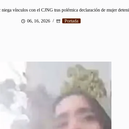
niega vínculos con el CJNG tras polémica declaración de mujer deten
06, 16, 2026
Portada