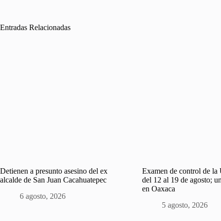
Entradas Relacionadas
Detienen a presunto asesino del ex
Examen de control de l
alcalde de San Juan Cacahuatepec
del 12 al 19 de agosto; u
en Oaxaca
6 agosto, 2026
5 agosto, 2026