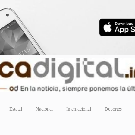
Estatal
Nacional
Internacional
Deportes