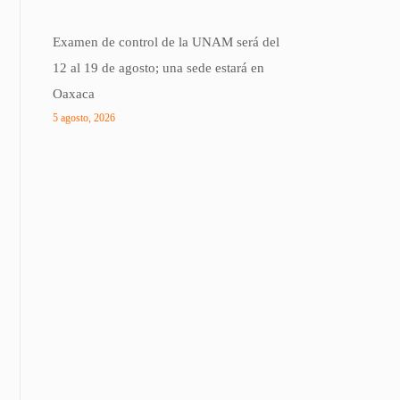
Examen de control de la UNAM será del
12 al 19 de agosto; una sede estará en
Oaxaca
5 agosto, 2026