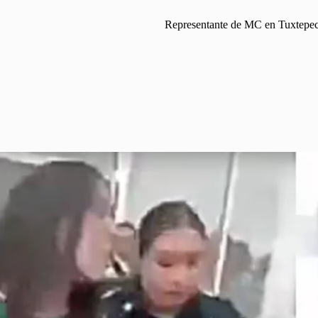
Representante de MC en Tuxtepec 