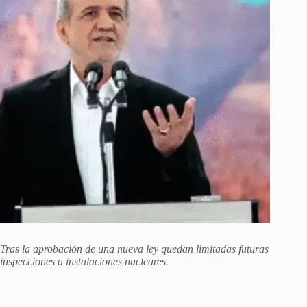
Tras la aprobación de una nueva ley quedan limitadas futuras
inspecciones a instalaciones nucleares.