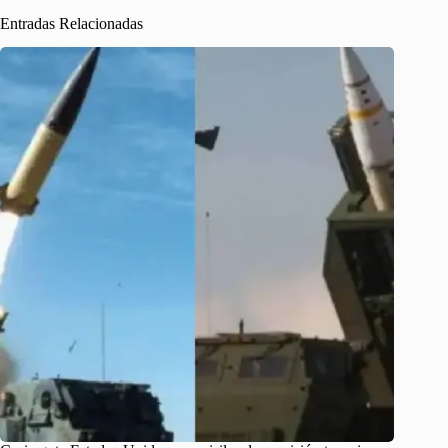
Entradas Relacionadas