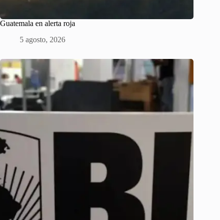
Guatemala en alerta roja
5 agosto, 2026