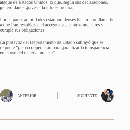
ataque de Estados Unidos, lo que, según sus declaraciones,
generó daños graves a la infraestructura.
Por su parte, autoridades estadounidenses hicieron un llamado
a que Irán restablezca el acceso a sus centros nucleares y
cumpla sus obligaciones.
La portavoz del Departamento de Estado subrayó que se
requiere “plena cooperación para garantizar la transparencia
en el uso del material nuclear”.
ANTERIOR
SIGUIENTE