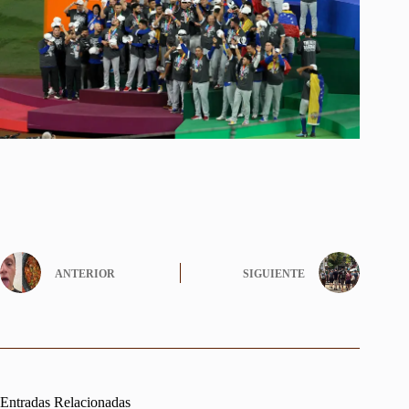
ANTERIOR
SIGUIENTE
Entradas Relacionadas