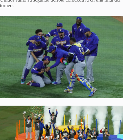
torneo.