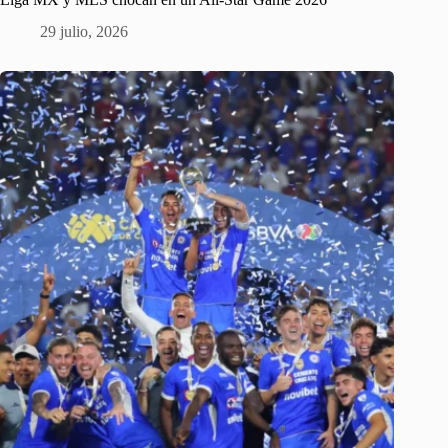
29 julio, 2026