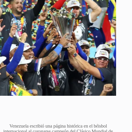
Venezuela escribió una página histórica en el béisbol
internacional al coronarse campeón del Clásico Mundial de