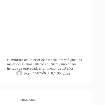
El ministro del Interior de Francia informó que una
mujer de 30 años falleció en Ruán y uno de los
heridos de gravedad, es un menor de 13 años.
Por
Redacción
07- 06- 2022
Internacional